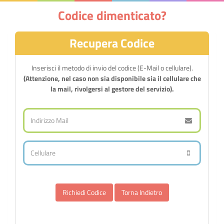
Codice dimenticato?
Recupera Codice
Inserisci il metodo di invio del codice (E-Mail o cellulare).
(Attenzione, nel caso non sia disponibile sia il cellulare che
la mail, rivolgersi al gestore del servizio).
Torna Indietro