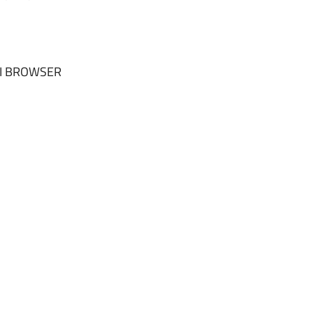
NI BROWSER