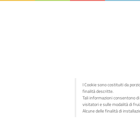
I Cookie sono costituiti da porzi
finalità descritte.
Tali informazioni consentono di 
visitatori e sulle modalità di frui
Alcune delle finalità di install