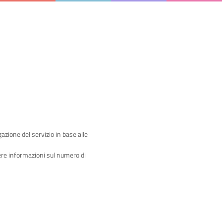
gazione del servizio in base alle
iere informazioni sul numero di