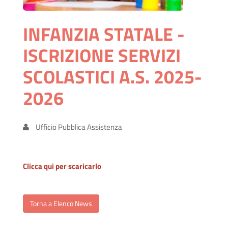
INFANZIA STATALE -
ISCRIZIONE SERVIZI
SCOLASTICI A.S. 2025-
2026
Ufficio Pubblica Assistenza
Clicca qui per scaricarlo
Torna a Elenco News