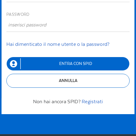
PASSWORD
Hai dimenticato il nome utente o la password?
ENTRA CON SPID
ANNULLA
Non hai ancora SPID?
Registrati