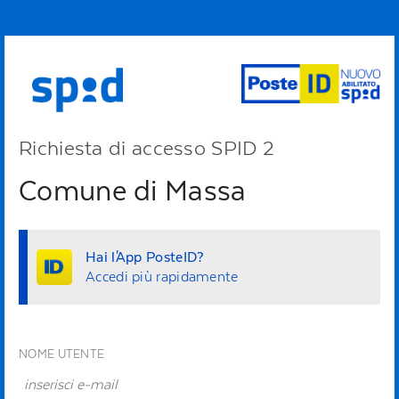
Richiesta di accesso SPID 2
Comune di Massa
Hai l'App PosteID?
Accedi più rapidamente
NOME UTENTE